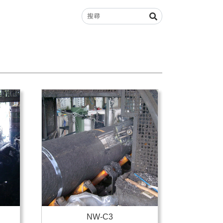
NW-C3