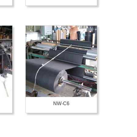
NW-C6