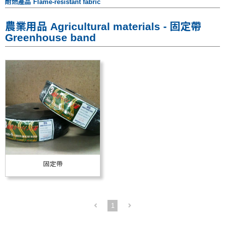
耐燃產品 Flame-resistant fabric
農業用品 Agricultural materials - 固定帶
Greenhouse band
固定帶
1