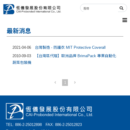
最新消息
2021-04-06
台灣製造 - 防護衣 MIT Protective Coverall
2010-09-03
【台灣區代理】歐洲品牌 BrimaPack 專業自動化
蔬菜包裝機
1
TEL: 886-2-25012898 FAX: 886-2-25012823