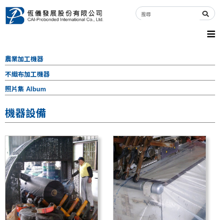
農業加工機器
不織布加工機器
照片集 Album
機器設備