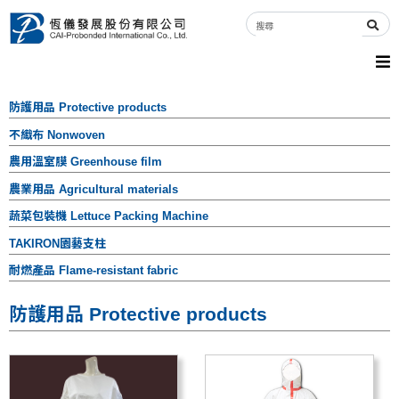
防護用品 Protective products
不織布 Nonwoven
農用溫室膜 Greenhouse film
農業用品 Agricultural materials
蔬菜包裝機 Lettuce Packing Machine
TAKIRON園藝支柱
耐燃產品 Flame-resistant fabric
防護用品 Protective products