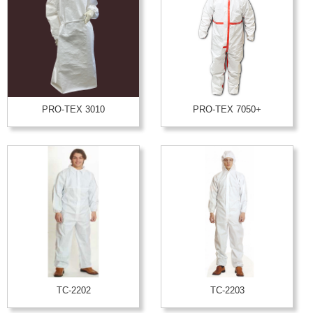
PRO-TEX 3010
PRO-TEX 7050+
TC-2202
TC-2203