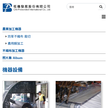
農業加工機器
防草不織布 裁切
農用膜加工
不織布加工機器
照片集 Album
機器設備