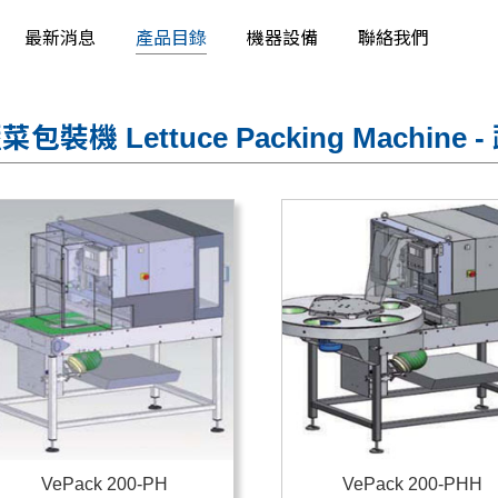
最新消息
產品目錄
機器設備
聯絡我們
菜包裝機 Lettuce Packing Machin
VePack 200-PH
VePack 200-PHH