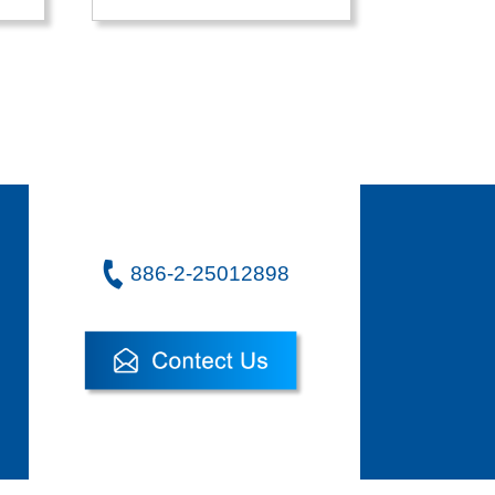
886-2-25012898