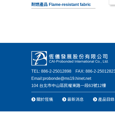
耐燃產品 Flame-resistant fabric
TEL: 886-2-25012898 FAX: 886-2-2501282
Email:
probonde@ms19.hinet.net
104 台北市中山區民權東路一段63號12樓
關於恆儀
最新消息
產品目錄