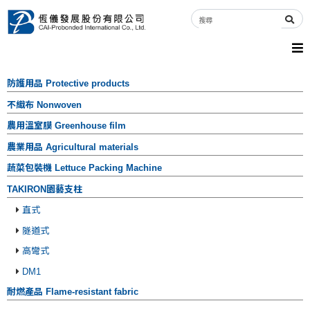
防護用品 Protective products
不織布 Nonwoven
農用溫室膜 Greenhouse film
農業用品 Agricultural materials
蔬菜包裝機 Lettuce Packing Machine
TAKIRON園藝支柱
直式
隧道式
高彎式
DM1
耐燃產品 Flame-resistant fabric